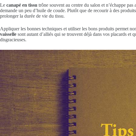
Le
canapé en tissu
trône souvent au centre du salon et n’échappe pas 
demande un peu d’huile de coude. Plutôt que de recourir à des produi
prolonger la durée de vie du tissu.
Appliquer les bonnes techniques et utiliser les bons produits permet no
vaisselle
sont autant d’alliés qui se trouvent déjà dans vos placards et
disgracieuses.