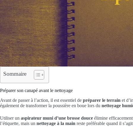
Sommaire
Préparer son canapé avant le nettoyage
Avant de passer à l’action, il est essentiel de
préparer le terrain
et d’i
également de transformer la poussière en boue lors du
nettoyage humi
Utiliser un
aspirateur muni d’une brosse douce
élimine efficacement 
l’étiquette, mais un
nettoyage à la main
reste préférable quand il s’agit