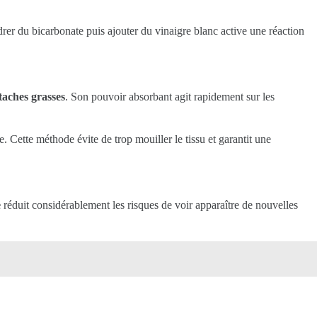
rer du bicarbonate puis ajouter du vinaigre blanc active une réaction
taches grasses
. Son pouvoir absorbant agit rapidement sur les
. Cette méthode évite de trop mouiller le tissu et garantit une
e
réduit considérablement les risques de voir apparaître de nouvelles