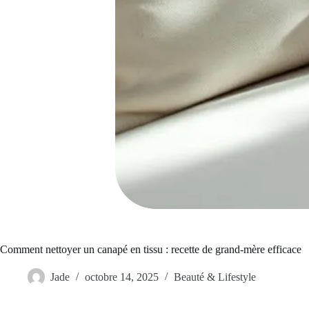
Comment nettoyer un canapé en tissu : recette de grand-mère efficace
Jade
octobre 14, 2025
Beauté & Lifestyle