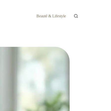
Beauté & Lifestyle