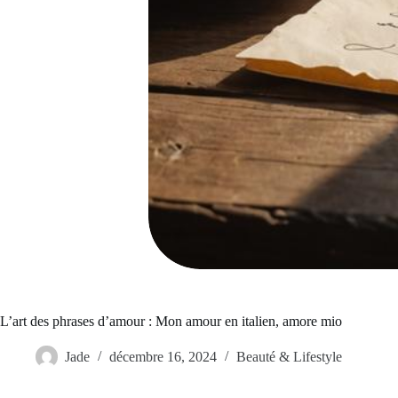
L’art des phrases d’amour : Mon amour en italien, amore mio
Jade
décembre 16, 2024
Beauté & Lifestyle