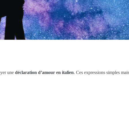
oyer une
déclaration d’amour en italien
. Ces expressions simples mai