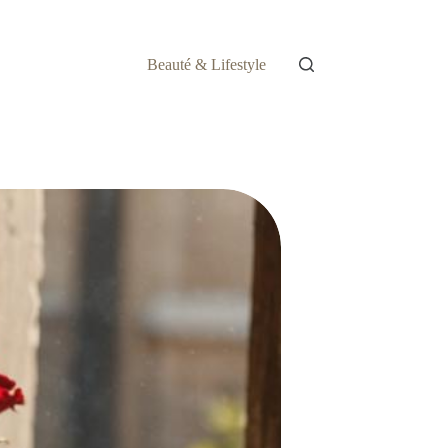
Beauté & Lifestyle