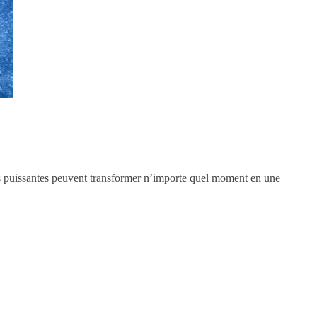
s puissantes peuvent transformer n’importe quel moment en une