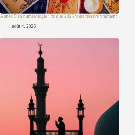
Année 5 en numérologie : ce que 2026 vous réserve vraiment
août 4, 2026