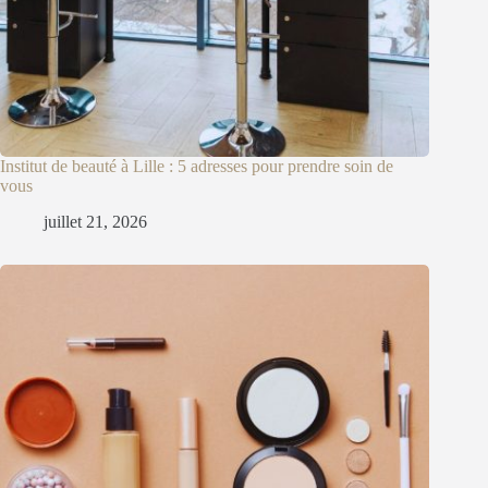
Institut de beauté à Lille : 5 adresses pour prendre soin de
vous
juillet 21, 2026