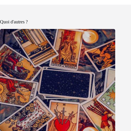
Quoi d'autres ?