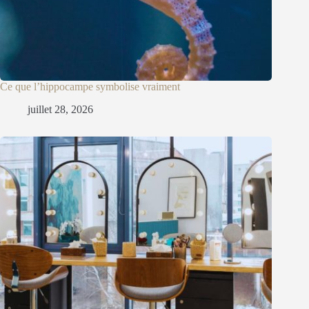
Ce que l’hippocampe symbolise vraiment
juillet 28, 2026