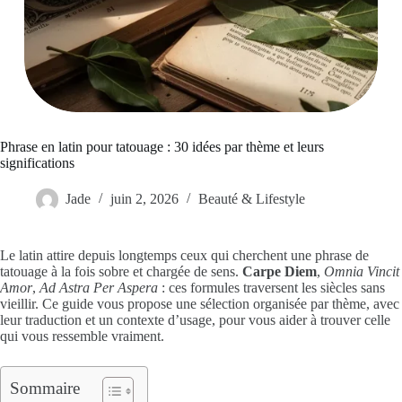
Phrase en latin pour tatouage : 30 idées par thème et leurs
significations
Jade
juin 2, 2026
Beauté & Lifestyle
Le latin attire depuis longtemps ceux qui cherchent une phrase de
tatouage à la fois sobre et chargée de sens.
Carpe Diem
,
Omnia Vincit
Amor
,
Ad Astra Per Aspera
: ces formules traversent les siècles sans
vieillir. Ce guide vous propose une sélection organisée par thème, avec
leur traduction et un contexte d’usage, pour vous aider à trouver celle
qui vous ressemble vraiment.
Sommaire