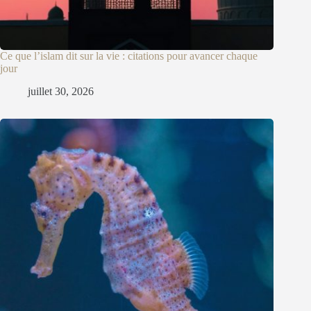
Ce que l’islam dit sur la vie : citations pour avancer chaque
jour
juillet 30, 2026