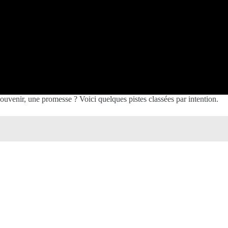
souvenir, une promesse ? Voici quelques pistes classées par intention.