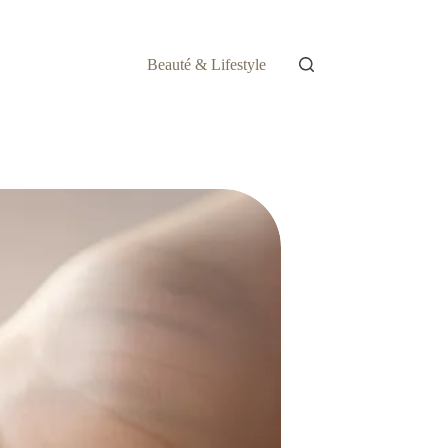
Beauté & Lifestyle