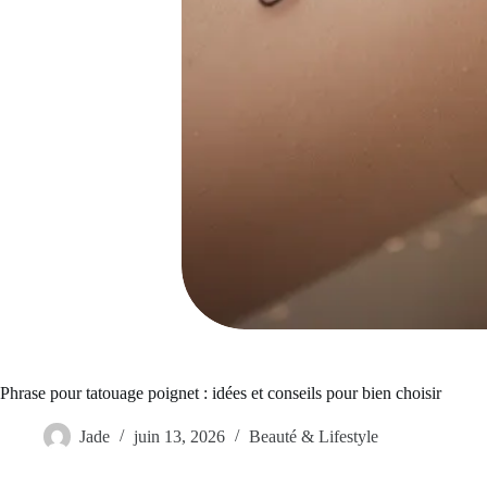
Phrase pour tatouage poignet : idées et conseils pour bien choisir
Jade
juin 13, 2026
Beauté & Lifestyle