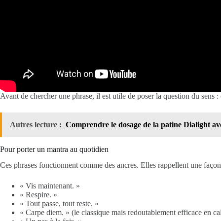
Avant de chercher une phrase, il est utile de poser la question du sens 
Autres lecture :
Comprendre le dosage de la patine Dialight av
Pour porter un mantra au quotidien
Ces phrases fonctionnent comme des ancres. Elles rappellent une façon d
« Vis maintenant. »
« Respire. »
« Tout passe, tout reste. »
« Carpe diem. » (le classique mais redoutablement efficace en cal