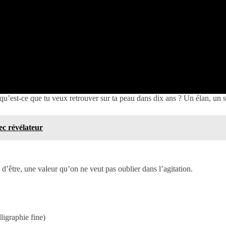
: qu’est-ce que tu veux retrouver sur ta peau dans dix ans ? Un élan, un 
ec révélateur
’être, une valeur qu’on ne veut pas oublier dans l’agitation.
ligraphie fine)